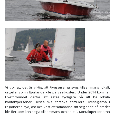
Vi tror att det är viktigt att Fiveseglarna syns tillsammans lokalt,
ungefär som i Björlanda kile på västkusten. Under 2014 kommer
Fiveförbundet därför att satsa tydligare på att ha lokala
kontaktpersoner. Dessa ska försöka stimulera Fiveseglarna i
regionerna syd, ost och väst att samordna sitt seglande så att det
blir fler som kan segla tillsammans och ha kul. Kontaktpersonerna