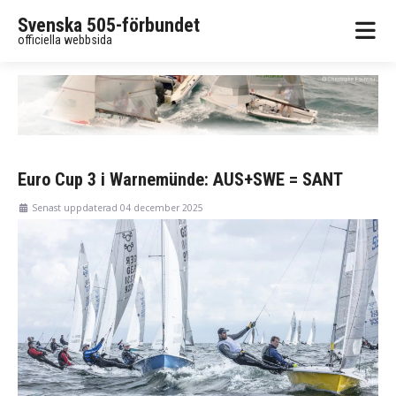
Svenska 505-förbundet
officiella webbsida
Euro Cup 3 i Warnemünde: AUS+SWE = SANT
Senast uppdaterad 04 december 2025